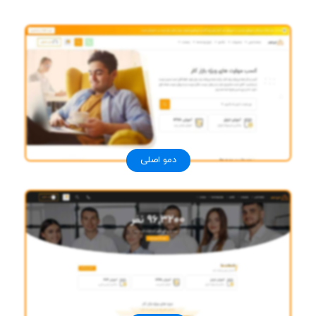
دمو اصلی