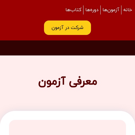
خانه
آزمون‌ها
دوره‌ها
کتاب‌ها
شرکت در آزمون
معرفی آزمون