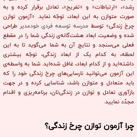
رشد»، «ارتباطات» و «تفریح»، تعادل برقرار کرده و به
صورت متوازن به این ابعاد، توجّه نماید. «آزمون توازن
چرخ زندگی» توسط
مدرسه توسعه فردی خودمدیر
طراحی
شده و وضعیت ابعاد هشت‌گانه‌ی زندگی شما را در مقطع
فعلی می‌سنجد و نتایج آن به شما می‌گوید تا به این
لحظه، به کدام یک از ابعاد زندگی، توجّه بیشتری
داشته‌اید و از کدام ابعاد، غافل شده‌اید. شما به واسطه‌ی
این آزمون می‌توانید نارسایی‌های چرخ زندگی خود را که
باید متعادل و متوازن باشد، شناسایی کرده و در جهت
بازآوری تعادل و توازن در زندگی‌تان، برنامه‌ریزی و اقدام
مجدّد نمایید.
چرا آزمون توازن چرخ زندگی؟