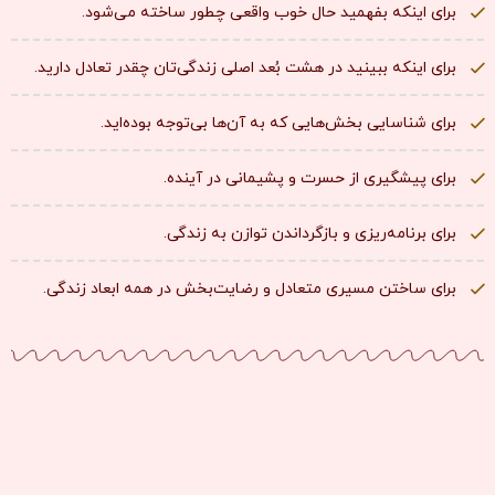
برای اینکه بفهمید حال خوب واقعی چطور ساخته می‌شود.
برای اینکه ببینید در هشت بُعد اصلی زندگی‌تان چقدر تعادل دارید.
برای شناسایی بخش‌هایی که به آن‌ها بی‌توجه بوده‌اید.
برای پیشگیری از حسرت و پشیمانی در آینده.
برای برنامه‌ریزی و بازگرداندن توازن به زندگی.
برای ساختن مسیری متعادل و رضایت‌بخش در همه ابعاد زندگی.