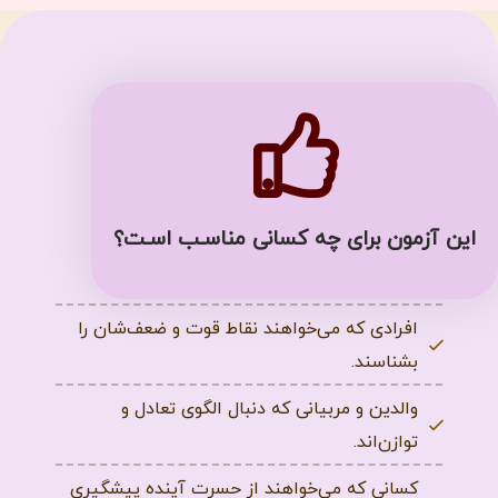
این آزمون برای چه کسانی مناسـب اسـت؟
کسانی که می‌خواهند زندگی متعادل داشته
باشند.
افرادی که می‌خواهند نقاط قوت و ضعف‌شان را
بشناسند.
والدین و مربیانی که دنبال الگوی تعادل و
توازن‌اند.
کسانی که می‌خواهند از حسرت آینده پیشگیری