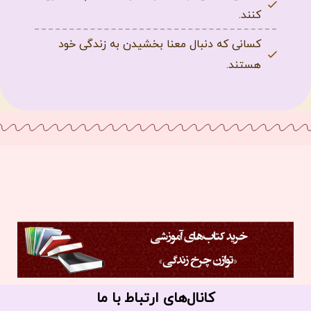
کنند.
کسانی که دنبال معنا بخشیدن به زندگی خود
هستند.
کانال‌های ارتباط با ما