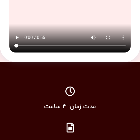
مدت زمان: 3 ساعت